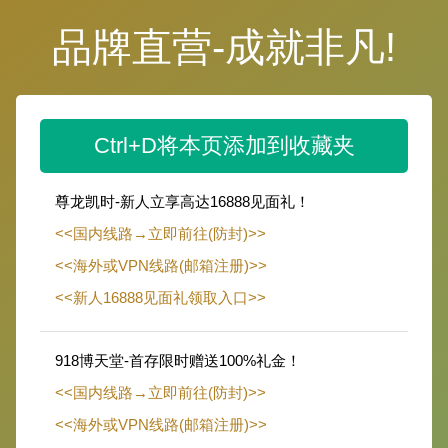
品牌直营-成就非凡!
Ctrl+D将本页添加到收藏夹
尊龙凯时-新人立享高达16888见面礼！
<<国内线路→立即前往(防封)>>
<<海外或VPN线路(邮箱注册)>>
<<新人16888见面礼领取入口>>
918博天堂-首存限时赠送100%礼金！
<<国内线路→立即前往(防封)>>
<<海外或VPN线路(邮箱注册)>>